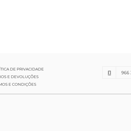
ÍTICA DE PRIVACIDADE
966 
IOS E DEVOLUÇÕES
MOS E CONDIÇÕES