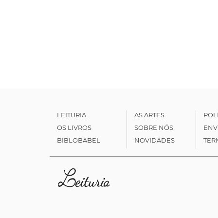
LEITURIA
AS ARTES
POL
OS LIVROS
SOBRE NÓS
ENV
BIBLOBABEL
NOVIDADES
TER