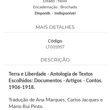
Estado : Novo
Encadernação : Brochado
Disponib. -
Indisponível
MAIS DETALHES
Código
LT005957
DESCRIÇÃO
Terra e Liberdade - Antologia de Textos
Escolhidos: Documentos - Artigos - Contos.
1906-1918.
Tradução de Ana Marques, Carlos Jacques e
Mário Rui Pinto.