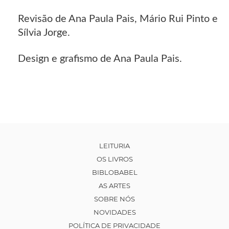
Revisão de Ana Paula Pais, Mário Rui Pinto e
Sílvia Jorge.
Design e grafismo de Ana Paula Pais.
LEITURIA
OS LIVROS
BIBLOBABEL
AS ARTES
SOBRE NÓS
NOVIDADES
POLÍTICA DE PRIVACIDADE