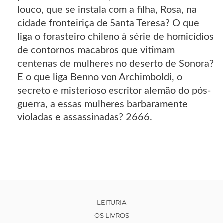
louco, que se instala com a filha, Rosa, na
cidade fronteiriça de Santa Teresa? O que
liga o forasteiro chileno à série de homicídios
de contornos macabros que vitimam
centenas de mulheres no deserto de Sonora?
E o que liga Benno von Archimboldi, o
secreto e misterioso escritor alemão do pós-
guerra, a essas mulheres barbaramente
violadas e assassinadas? 2666.
LEITURIA
OS LIVROS