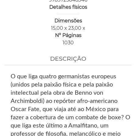
Detalhes físicos
Dimensões
15,00 x 23,00 x
Nº Páginas
1030
DESCRIÇÃO
O que liga quatro germanistas europeus
(unidos pela paixão física e pela paixão
intelectual pela obra de Benno von
Archimboldi) ao repórter afro-americano
Oscar Fate, que viaja até ao México para
fazer a cobertura de um combate de boxe? O
que liga este último a Amalfitano, um
professor de filosofia, melancólico e meio