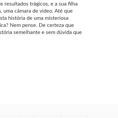
resultados trágicos, e a sua filha
a, uma câmara de vídeo. Até que
sta história de uma misteriosa
tica? Nem pense. De certeza que
tória semelhante e sem dúvida que