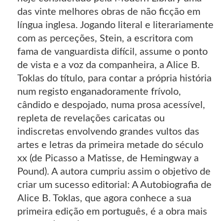
das vinte melhores obras de não ficção em
língua inglesa. Jogando literal e literariamente
com as perceções, Stein, a escritora com
fama de vanguardista difícil, assume o ponto
de vista e a voz da companheira, a Alice B.
Toklas do título, para contar a própria história
num registo enganadoramente frívolo,
cândido e despojado, numa prosa acessível,
repleta de revelações caricatas ou
indiscretas envolvendo grandes vultos das
artes e letras da primeira metade do século
xx (de Picasso a Matisse, de Hemingway a
Pound). A autora cumpriu assim o objetivo de
criar um sucesso editorial: A Autobiografia de
Alice B. Toklas, que agora conhece a sua
primeira edição em português, é a obra mais