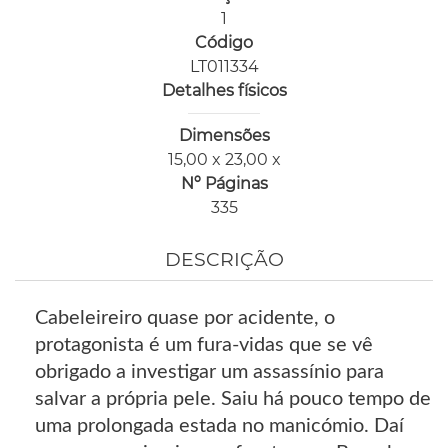
1
Código
LT011334
Detalhes físicos
Dimensões
15,00 x 23,00 x
Nº Páginas
335
DESCRIÇÃO
Cabeleireiro quase por acidente, o
protagonista é um fura-vidas que se vê
obrigado a investigar um assassínio para
salvar a própria pele. Saiu há pouco tempo de
uma prolongada estada no manicómio. Daí