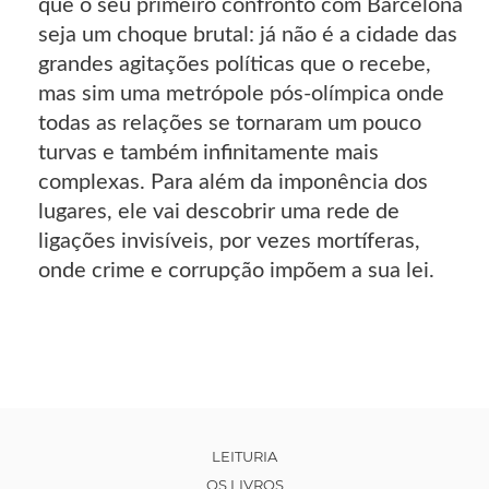
que o seu primeiro confronto com Barcelona
seja um choque brutal: já não é a cidade das
grandes agitações políticas que o recebe,
mas sim uma metrópole pós-olímpica onde
todas as relações se tornaram um pouco
turvas e também infinitamente mais
complexas. Para além da imponência dos
lugares, ele vai descobrir uma rede de
ligações invisíveis, por vezes mortíferas,
onde crime e corrupção impõem a sua lei.
LEITURIA
OS LIVROS