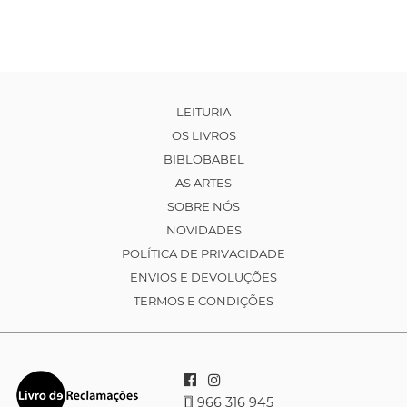
LEITURIA
OS LIVROS
BIBLOBABEL
AS ARTES
SOBRE NÓS
NOVIDADES
POLÍTICA DE PRIVACIDADE
ENVIOS E DEVOLUÇÕES
TERMOS E CONDIÇÕES
966 316 945