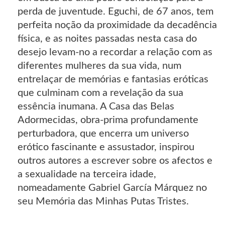
perda de juventude. Eguchi, de 67 anos, tem
perfeita noção da proximidade da decadência
física, e as noites passadas nesta casa do
desejo levam-no a recordar a relação com as
diferentes mulheres da sua vida, num
entrelaçar de memórias e fantasias eróticas
que culminam com a revelação da sua
essência inumana. A Casa das Belas
Adormecidas, obra-prima profundamente
perturbadora, que encerra um universo
erótico fascinante e assustador, inspirou
outros autores a escrever sobre os afectos e
a sexualidade na terceira idade,
nomeadamente Gabriel García Márquez no
seu Memória das Minhas Putas Tristes.