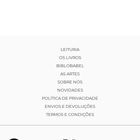
LEITURIA
OS LIVROS
BIBLOBABEL
AS ARTES
SOBRE NÓS
NOVIDADES
POLÍTICA DE PRIVACIDADE
ENVIOS E DEVOLUÇÕES
TERMOS E CONDIÇÕES