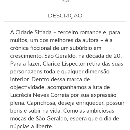
145
DESCRIÇÃO
A Cidade Sitiada – terceiro romance e, para
muitos, um dos melhores da autora – é a
crónica ficcional de um subúrbio em
crescimento, São Geraldo, na década de 20.
Para a fazer, Clarice Lispector retira das suas
personagens toda e qualquer dimensão
interior. Dentro dessa marca de
objectividade, acompanhamos a luta de
Lucrécia Neves Correia por sua expressão
plena. Caprichosa, deseja enriquecer, possuir
bens e subir na vida. Como as ambiciosas
moças de São Geraldo, espera que o dia de
núpcias a liberte.