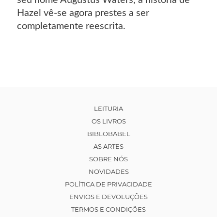
Hazel vê-se agora prestes a ser
completamente reescrita.
LEITURIA
OS LIVROS
BIBLOBABEL
AS ARTES
SOBRE NÓS
NOVIDADES
POLÍTICA DE PRIVACIDADE
ENVIOS E DEVOLUÇÕES
TERMOS E CONDIÇÕES