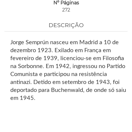
Nº Páginas
272
DESCRIÇÃO
Jorge Semprún nasceu em Madrid a 10 de
dezembro 1923. Exilado em França em
fevereiro de 1939, licenciou-se em Filosofia
na Sorbonne. Em 1942, ingressou no Partido
Comunista e participou na resistência
antinazi. Detido em setembro de 1943, foi
deportado para Buchenwald, de onde só saiu
em 1945.