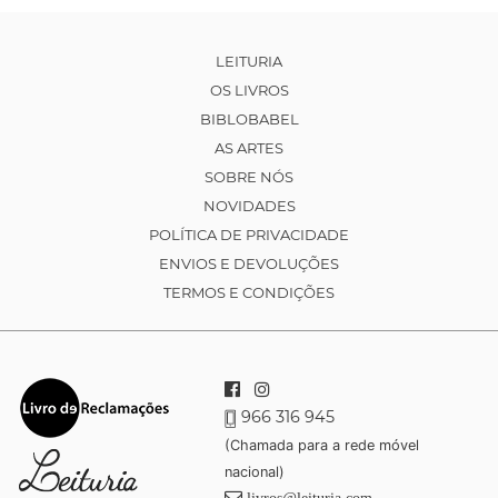
LEITURIA
OS LIVROS
BIBLOBABEL
AS ARTES
SOBRE NÓS
NOVIDADES
POLÍTICA DE PRIVACIDADE
ENVIOS E DEVOLUÇÕES
TERMOS E CONDIÇÕES
966 316 945
(Chamada para a rede móvel
nacional)