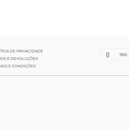
ÍTICA DE PRIVACIDADE
966 
IOS E DEVOLUÇÕES
MOS E CONDIÇÕES