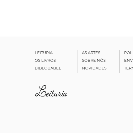
LEITURIA
AS ARTES
POL
OS LIVROS
SOBRE NÓS
ENV
BIBLOBABEL
NOVIDADES
TER