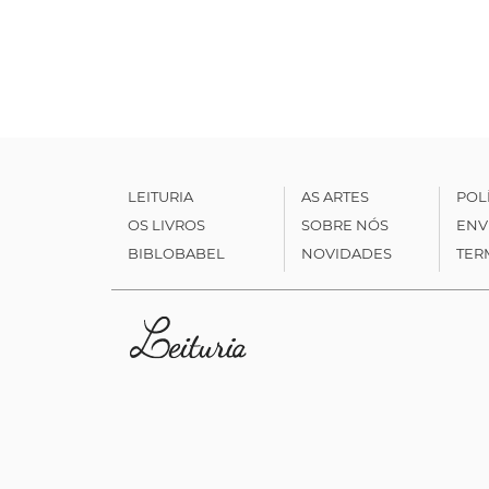
LEITURIA
AS ARTES
POL
OS LIVROS
SOBRE NÓS
ENV
BIBLOBABEL
NOVIDADES
TER