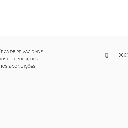
ÍTICA DE PRIVACIDADE
966 
IOS E DEVOLUÇÕES
MOS E CONDIÇÕES