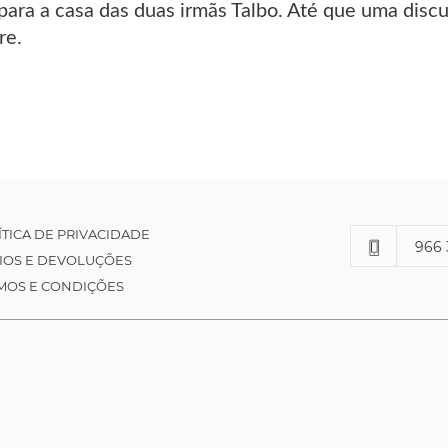
para a casa das duas irmãs Talbo. Até que uma discu
re.
ÍTICA DE PRIVACIDADE
966 
IOS E DEVOLUÇÕES
MOS E CONDIÇÕES