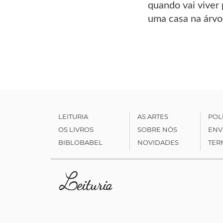
quando vai viver 
uma casa na árvo
LEITURIA
AS ARTES
POL
OS LIVROS
SOBRE NÓS
ENV
BIBLOBABEL
NOVIDADES
TER