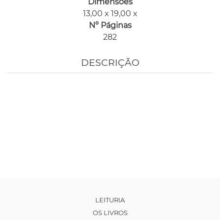
Dimensões
13,00 x 19,00 x
Nº Páginas
282
DESCRIÇÃO
LEITURIA
OS LIVROS