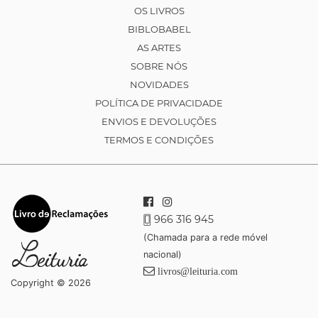
OS LIVROS
BIBLOBABEL
AS ARTES
SOBRE NÓS
NOVIDADES
POLÍTICA DE PRIVACIDADE
ENVIOS E DEVOLUÇÕES
TERMOS E CONDIÇÕES
966 316 945
(Chamada para a rede móvel
nacional)
livros@leituria.com
Copyright © 2026