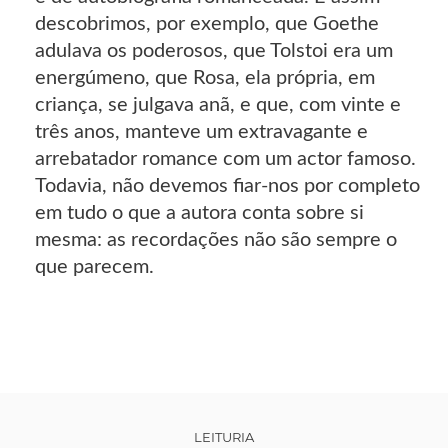
descobrimos, por exemplo, que Goethe
adulava os poderosos, que Tolstoi era um
energúmeno, que Rosa, ela própria, em
criança, se julgava anã, e que, com vinte e
três anos, manteve um extravagante e
arrebatador romance com um actor famoso.
Todavia, não devemos fiar-nos por completo
em tudo o que a autora conta sobre si
mesma: as recordações não são sempre o
que parecem.
LEITURIA