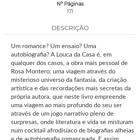
Nº Páginas
171
DESCRIÇÃO
Um romance? Um ensaio? Uma
autobiografia? A Louca da Casa é, em
qualquer dos casos, a obra mais pessoal de
Rosa Montero: uma viagem através do
misterioso universo da fantasia, da criação
artística e das recordações mais secretas da
própria autora, que neste livro empreende
uma viagem ao mais profundo do seu ser
através de um jogo narrativo pleno de
surpresas, onde literatura e vida se misturam
num cocktail afrodisíaco de biografias alheias
e de autobiografia romanceada. E assim