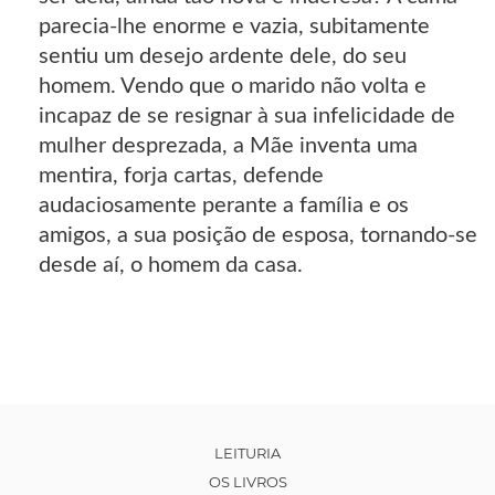
parecia-lhe enorme e vazia, subitamente
sentiu um desejo ardente dele, do seu
homem. Vendo que o marido não volta e
incapaz de se resignar à sua infelicidade de
mulher desprezada, a Mãe inventa uma
mentira, forja cartas, defende
audaciosamente perante a família e os
amigos, a sua posição de esposa, tornando-se
desde aí, o homem da casa.
LEITURIA
OS LIVROS