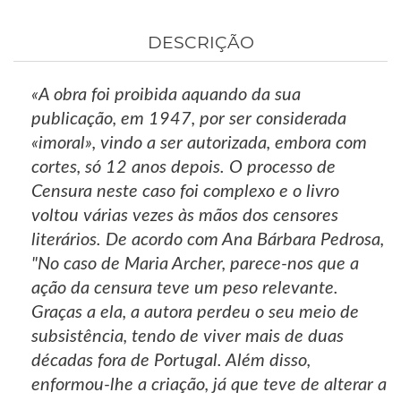
DESCRIÇÃO
«A obra foi proibida aquando da sua
publicação, em 1947, por ser considerada
«imoral», vindo a ser autorizada, embora com
cortes, só 12 anos depois. O processo de
Censura neste caso foi complexo e o livro
voltou várias vezes às mãos dos censores
literários. De acordo com Ana Bárbara Pedrosa,
"No caso de Maria Archer, parece-nos que a
ação da censura teve um peso relevante.
Graças a ela, a autora perdeu o seu meio de
subsistência, tendo de viver mais de duas
décadas fora de Portugal. Além disso,
enformou-lhe a criação, já que teve de alterar a