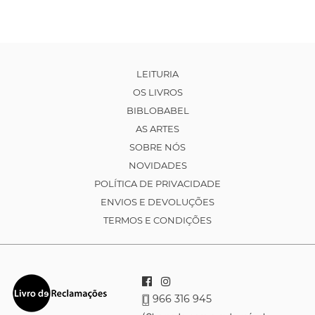
LEITURIA
OS LIVROS
BIBLOBABEL
AS ARTES
SOBRE NÓS
NOVIDADES
POLÍTICA DE PRIVACIDADE
ENVIOS E DEVOLUÇÕES
TERMOS E CONDIÇÕES
966 316 945