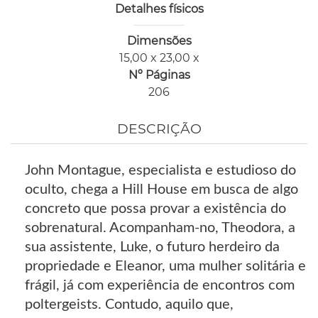
Detalhes físicos
Dimensões
15,00 x 23,00 x
Nº Páginas
206
DESCRIÇÃO
John Montague, especialista e estudioso do
oculto, chega a Hill House em busca de algo
concreto que possa provar a existência do
sobrenatural. Acompanham-no, Theodora, a
sua assistente, Luke, o futuro herdeiro da
propriedade e Eleanor, uma mulher solitária e
frágil, já com experiência de encontros com
poltergeists. Contudo, aquilo que,