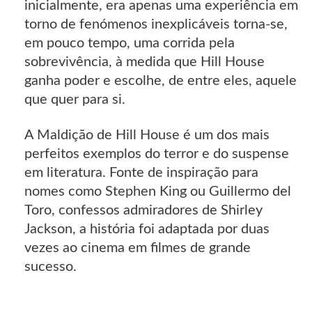
inicialmente, era apenas uma experiência em
torno de fenómenos inexplicáveis torna-se,
em pouco tempo, uma corrida pela
sobrevivência, à medida que Hill House
ganha poder e escolhe, de entre eles, aquele
que quer para si.
A Maldição de Hill House é um dos mais
perfeitos exemplos do terror e do suspense
em literatura. Fonte de inspiração para
nomes como Stephen King ou Guillermo del
Toro, confessos admiradores de Shirley
Jackson, a história foi adaptada por duas
vezes ao cinema em filmes de grande
sucesso.