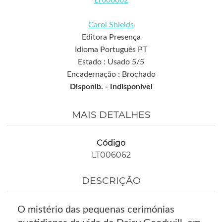
Carol Shields
Editora Presença
Idioma Português PT
Estado : Usado 5/5
Encadernação : Brochado
Disponib. -
Indisponível
MAIS DETALHES
Código
LT006062
DESCRIÇÃO
O mistério das pequenas cerimónias