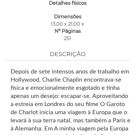
Detalhes físicos
Dimensões
13,00 x 21,00 x
Nº Páginas
251
DESCRIÇÃO
Depois de sete intensos anos de trabalho em
Hollywood, Charlie Chaplin encontrava-se
física e emocionalmente esgotado e tinha
apenas um desejo: escapar-se. Aproveitando
a estreia em Londres do seu filme O Garoto
de Charlot inicia uma viagem à Europa que o
levará à sua terra natal, mas também a Paris e
à Alemanha. Em A minha viagem pela Europa