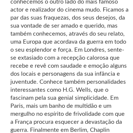
conhecemos o outro lado do mais famoso
actor e realizador do cinema mudo. Ficamos a
par das suas fraquezas, dos seus desejos, da
sua vontade de ser amado e querido, mas
também conhecemos, através do seu relato,
uma Europa que acordava da guerra em todo
o seu esplendor e força. Em Londres, sente-
se extasiado com a recepção calorosa que
recebe e revê com saudade e emoção alguns
dos locais e personagens da sua infância e
juventude. Conhece também personalidades
interessantes como H.G. Wells, que o
fascinam pela sua genial simplicidade. Em
Paris, mais um banho de multidão e um
mergulho no espírito de frivolidade com que
a França procura esquecer a devastação da
guerra. Finalmente em Berlim, Chaplin