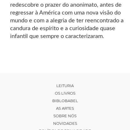
redescobre o prazer do anonimato, antes de
regressar à América com uma nova visão do
mundo e com a alegria de ter reencontrado a
candura de espírito e a curiosidade quase
infantil que sempre o caracterizaram.
LEITURIA
OS LIVROS
BIBLOBABEL
AS ARTES
SOBRE NÓS
NOVIDADES