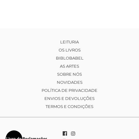
LEITURIA
OS LIVROS
BIBLOBABEL
AS ARTES
SOBRE NÓS
NOVIDADES
POLÍTICA DE PRIVACIDADE
ENVIOS E DEVOLUÇÕES
TERMOS E CONDIÇÕES