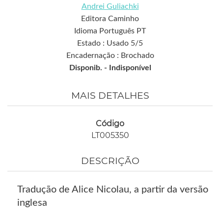
Andrei Guliachki
Editora Caminho
Idioma Português PT
Estado : Usado 5/5
Encadernação : Brochado
Disponib. -
Indisponível
MAIS DETALHES
Código
LT005350
DESCRIÇÃO
Tradução de Alice Nicolau, a partir da versão
inglesa