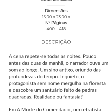
Dimensões
15,00 x 23,00 x
Nº Páginas
400 + 418
DESCRIÇÃO
A cena repete-se todas as noites. Pouco
antes das duas da manhã, o narrador ouve um
som ao longe. Um sino antigo, oriundo das
profundezas do tempo. Inquieto, o
protagonista sem nome mergulha na floresta
e descobre um santuário feito de pedras
quadradas. Realidade ou fantasia?
Em A Morte do Comendador, um retratista