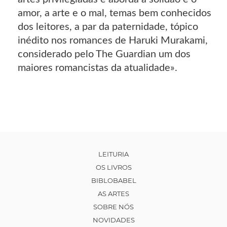
amor, a arte e o mal, temas bem conhecidos
dos leitores, a par da paternidade, tópico
inédito nos romances de Haruki Murakami,
considerado pelo The Guardian um dos
maiores romancistas da atualidade».
LEITURIA
OS LIVROS
BIBLOBABEL
AS ARTES
SOBRE NÓS
NOVIDADES