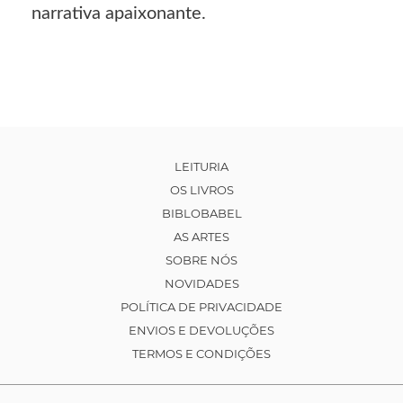
narrativa apaixonante.
LEITURIA
OS LIVROS
BIBLOBABEL
AS ARTES
SOBRE NÓS
NOVIDADES
POLÍTICA DE PRIVACIDADE
ENVIOS E DEVOLUÇÕES
TERMOS E CONDIÇÕES