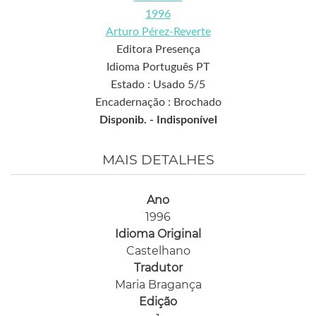
1996
Arturo Pérez-Reverte
Editora Presença
Idioma Português PT
Estado : Usado 5/5
Encadernação : Brochado
Disponib. -
Indisponível
MAIS DETALHES
Ano
1996
Idioma Original
Castelhano
Tradutor
Maria Bragança
Edição