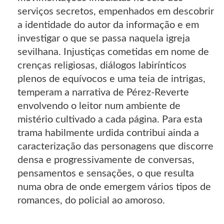
serviços secretos, empenhados em descobrir
a identidade do autor da informação e em
investigar o que se passa naquela igreja
sevilhana. Injustiças cometidas em nome de
crenças religiosas, diálogos labirínticos
plenos de equívocos e uma teia de intrigas,
temperam a narrativa de Pérez-Reverte
envolvendo o leitor num ambiente de
mistério cultivado a cada página. Para esta
trama habilmente urdida contribui ainda a
caracterização das personagens que discorre
densa e progressivamente de conversas,
pensamentos e sensações, o que resulta
numa obra de onde emergem vários tipos de
romances, do policial ao amoroso.