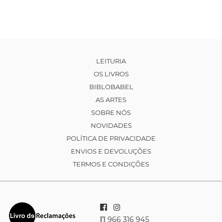
LEITURIA
OS LIVROS
BIBLOBABEL
AS ARTES
SOBRE NÓS
NOVIDADES
POLÍTICA DE PRIVACIDADE
ENVIOS E DEVOLUÇÕES
TERMOS E CONDIÇÕES
966 316 945