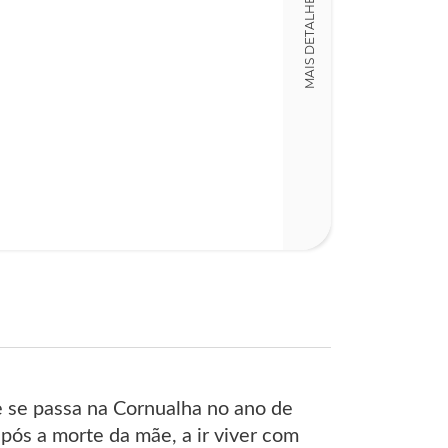
MAIS DETALHES
 se passa na Cornualha no ano de
pós a morte da mãe, a ir viver com