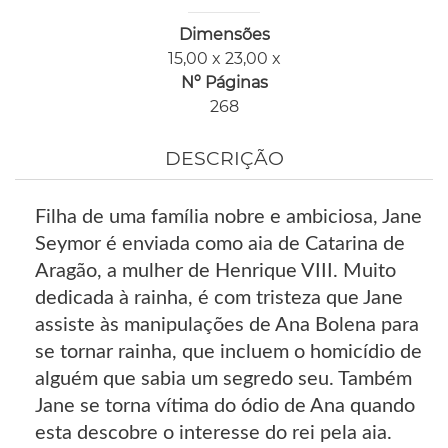
Dimensões
15,00 x 23,00 x
Nº Páginas
268
DESCRIÇÃO
Filha de uma família nobre e ambiciosa, Jane
Seymor é enviada como aia de Catarina de
Aragão, a mulher de Henrique VIII. Muito
dedicada à rainha, é com tristeza que Jane
assiste às manipulações de Ana Bolena para
se tornar rainha, que incluem o homicídio de
alguém que sabia um segredo seu. Também
Jane se torna vítima do ódio de Ana quando
esta descobre o interesse do rei pela aia.