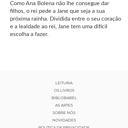
Como Ana Bolena não lhe consegue dar
filhos, o rei pede a Jane que seja a sua
próxima rainha. Dividida entre o seu coração
e a lealdade ao rei, Jane tem uma difícil
escolha a fazer.
LEITURIA
OS LIVROS
BIBLOBABEL
AS ARTES
SOBRE NÓS
NOVIDADES
POLÍTICA DE PRIVACIDADE