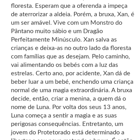
floresta. Esperam que a oferenda a impeça
de aterrorizar a aldeia. Porém, a bruxa, Xan, é
um ser amável. Vive com um Monstro do
Pântano muito sábio e um Dragão
Perfeitamente Minúsculo. Xan salva as
crianças e deixa-as no outro lado da floresta
com famílias que as desejam. Pelo caminho,
vai alimentando os bebés com a luz das
estrelas. Certo ano, por acidente, Xan dá de
beber luar a um bebé, enchendo uma criança
normal de uma magia extraordinária. A bruxa
decide, então, criar a menina, a quem dá o
nome de Luna. Por volta dos seus 13 anos,
Luna começa a sentir a magia e as suas
perigosas consequências. Entretanto, um
jovem do Protetorado está determinado a