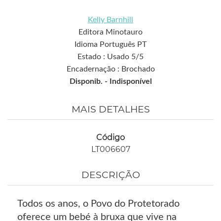
Kelly Barnhill
Editora Minotauro
Idioma Português PT
Estado : Usado 5/5
Encadernação : Brochado
Disponib. -
Indisponível
MAIS DETALHES
Código
LT006607
DESCRIÇÃO
Todos os anos, o Povo do Protetorado
oferece um bebé à bruxa que vive na