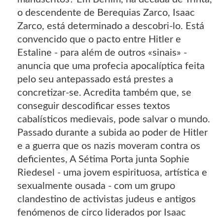
o descendente de Berequias Zarco, Isaac
Zarco, está determinado a descobri-lo. Está
convencido que o pacto entre Hitler e
Estaline - para além de outros «sinais» -
anuncia que uma profecia apocalíptica feita
pelo seu antepassado está prestes a
concretizar-se. Acredita também que, se
conseguir descodificar esses textos
cabalísticos medievais, pode salvar o mundo.
Passado durante a subida ao poder de Hitler
e a guerra que os nazis moveram contra os
deficientes, A Sétima Porta junta Sophie
Riedesel - uma jovem espirituosa, artística e
sexualmente ousada - com um grupo
clandestino de activistas judeus e antigos
fenómenos de circo liderados por Isaac