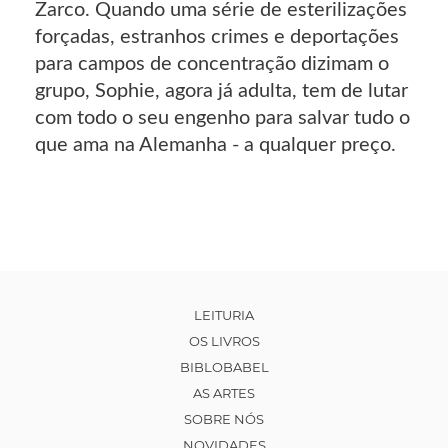
Zarco. Quando uma série de esterilizações
forçadas, estranhos crimes e deportações
para campos de concentração dizimam o
grupo, Sophie, agora já adulta, tem de lutar
com todo o seu engenho para salvar tudo o
que ama na Alemanha - a qualquer preço.
LEITURIA
OS LIVROS
BIBLOBABEL
AS ARTES
SOBRE NÓS
NOVIDADES