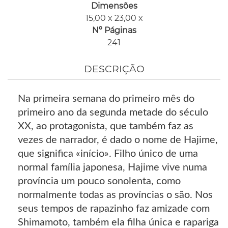
Dimensões
15,00 x 23,00 x
Nº Páginas
241
DESCRIÇÃO
Na primeira semana do primeiro mês do
primeiro ano da segunda metade do século
XX, ao protagonista, que também faz as
vezes de narrador, é dado o nome de Hajime,
que significa «início». Filho único de uma
normal família japonesa, Hajime vive numa
província um pouco sonolenta, como
normalmente todas as províncias o são. Nos
seus tempos de rapazinho faz amizade com
Shimamoto, também ela filha única e rapariga