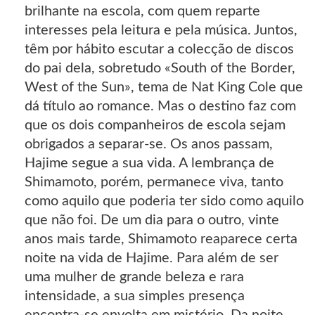
brilhante na escola, com quem reparte
interesses pela leitura e pela música. Juntos,
têm por hábito escutar a colecção de discos
do pai dela, sobretudo «South of the Border,
West of the Sun», tema de Nat King Cole que
dá título ao romance. Mas o destino faz com
que os dois companheiros de escola sejam
obrigados a separar-se. Os anos passam,
Hajime segue a sua vida. A lembrança de
Shimamoto, porém, permanece viva, tanto
como aquilo que poderia ter sido como aquilo
que não foi. De um dia para o outro, vinte
anos mais tarde, Shimamoto reaparece certa
noite na vida de Hajime. Para além de ser
uma mulher de grande beleza e rara
intensidade, a sua simples presença