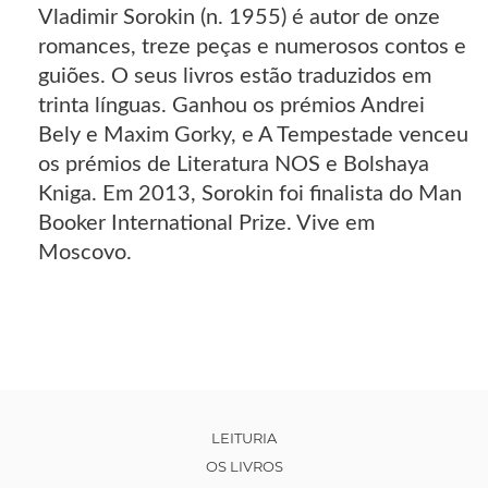
Vladimir Sorokin (n. 1955) é autor de onze
romances, treze peças e numerosos contos e
guiões. O seus livros estão traduzidos em
trinta línguas. Ganhou os prémios Andrei
Bely e Maxim Gorky, e A Tempestade venceu
os prémios de Literatura NOS e Bolshaya
Kniga. Em 2013, Sorokin foi finalista do Man
Booker International Prize. Vive em
Moscovo.
LEITURIA
OS LIVROS