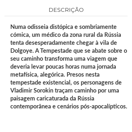
DESCRIÇÃO
Numa odisseia distópica e sombriamente
cómica, um médico da zona rural da Rússia
tenta desesperadamente chegar à vila de
Dolgoye. A Tempestade que se abate sobre o
seu caminho transforma uma viagem que
deveria levar poucas horas numa jornada
metafísica, alegórica. Presos nesta
tempestade existencial, os personagens de
Vladimir Sorokin traçam caminho por uma
paisagem caricaturada da Rússia
contemporânea e cenários pós-apocalípticos.