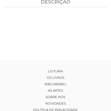
DESCRIÇÃO
LEITURIA
OS LIVROS
BIBLOBABEL
AS ARTES
SOBRE NÓS
NOVIDADES
POLÍTICA DE PRIVACIDADE