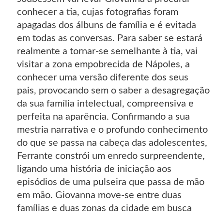
conhecer a tia, cujas fotografias foram
apagadas dos álbuns de família e é evitada
em todas as conversas. Para saber se estará
realmente a tornar-se semelhante à tia, vai
visitar a zona empobrecida de Nápoles, a
conhecer uma versão diferente dos seus
pais, provocando sem o saber a desagregação
da sua família intelectual, compreensiva e
perfeita na aparência. Confirmando a sua
mestria narrativa e o profundo conhecimento
do que se passa na cabeça das adolescentes,
Ferrante constrói um enredo surpreendente,
ligando uma história de iniciação aos
episódios de uma pulseira que passa de mão
em mão. Giovanna move-se entre duas
famílias e duas zonas da cidade em busca