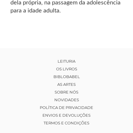
dela própria, na passagem da adolescência
para a idade adulta.
LEITURIA
OS LIVROS
BIBLOBABEL
AS ARTES
SOBRE NÓS
NOVIDADES
POLÍTICA DE PRIVACIDADE
ENVIOS E DEVOLUÇÕES
TERMOS E CONDIÇÕES