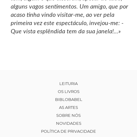
alguns vagos sentimentos. Um amigo, que por
acaso tinha vindo visitar-me, ao ver pela
primeira vez este espectáculo, invejou-me: -
Que vista esplêndida tem da sua janela!...»
LEITURIA
OS LIVROS
BIBLOBABEL
AS ARTES
SOBRE NÓS
NOVIDADES
POLÍTICA DE PRIVACIDADE