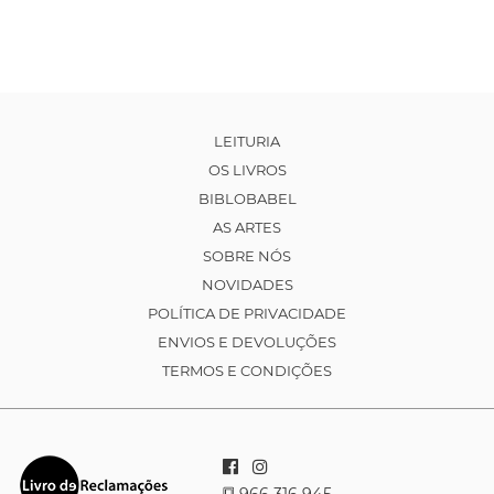
LEITURIA
OS LIVROS
BIBLOBABEL
AS ARTES
SOBRE NÓS
NOVIDADES
POLÍTICA DE PRIVACIDADE
ENVIOS E DEVOLUÇÕES
TERMOS E CONDIÇÕES