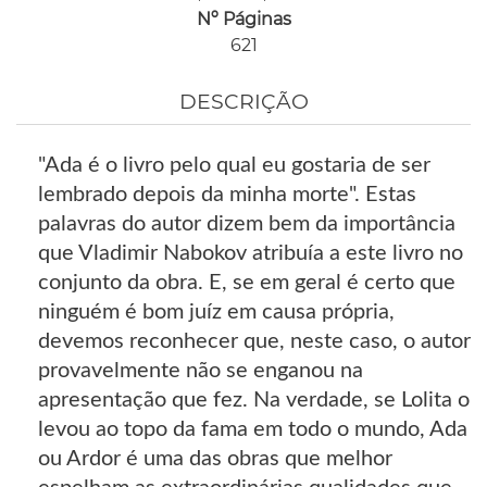
Nº Páginas
621
DESCRIÇÃO
"Ada é o livro pelo qual eu gostaria de ser
lembrado depois da minha morte". Estas
palavras do autor dizem bem da importância
que Vladimir Nabokov atribuía a este livro no
conjunto da obra. E, se em geral é certo que
ninguém é bom juíz em causa própria,
devemos reconhecer que, neste caso, o autor
provavelmente não se enganou na
apresentação que fez. Na verdade, se Lolita o
levou ao topo da fama em todo o mundo, Ada
ou Ardor é uma das obras que melhor