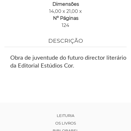
Dimensões
14,00 x 21,00 x
Nº Páginas
124
DESCRIÇÃO
Obra de juventude do futuro director literário
da Editorial Estúdios Cor.
LEITURIA
OS LIVROS
BIBLOBABEL