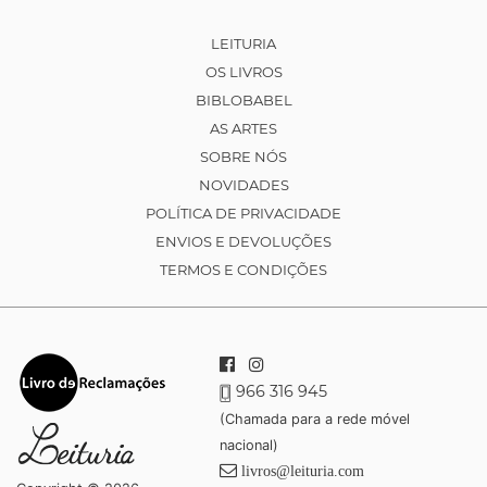
LEITURIA
OS LIVROS
BIBLOBABEL
AS ARTES
SOBRE NÓS
NOVIDADES
POLÍTICA DE PRIVACIDADE
ENVIOS E DEVOLUÇÕES
TERMOS E CONDIÇÕES
966 316 945
(Chamada para a rede móvel
nacional)
livros@leituria.com