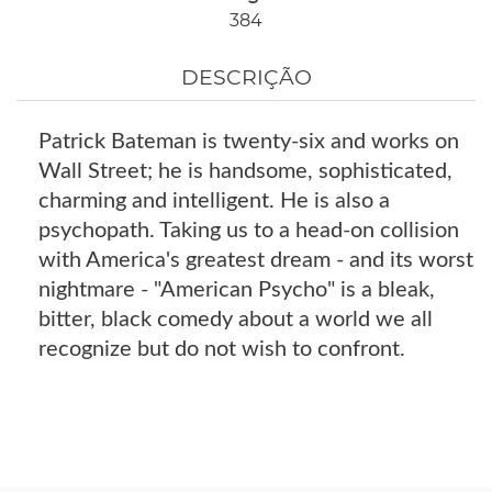
384
DESCRIÇÃO
Patrick Bateman is twenty-six and works on
Wall Street; he is handsome, sophisticated,
charming and intelligent. He is also a
psychopath. Taking us to a head-on collision
with America's greatest dream - and its worst
nightmare - "American Psycho" is a bleak,
bitter, black comedy about a world we all
recognize but do not wish to confront.