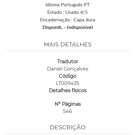
Idioma Português PT
Estado : Usado 4/5
Encadernação : Capa dura
Disponib. -
Indisponível
MAIS DETALHES
Tradutor
Daniel Gonçalves
Código
LT009435
Detalhes físicos
Nº Páginas
546
DESCRIÇÃO