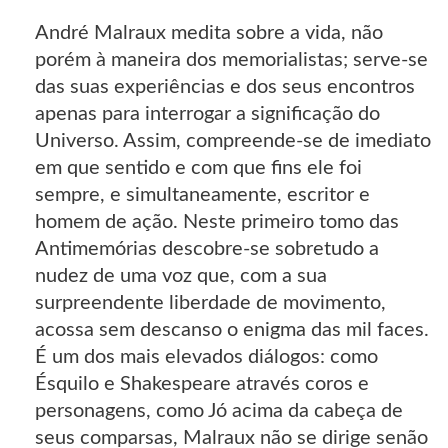
André Malraux medita sobre a vida, não
porém à maneira dos memorialistas; serve-se
das suas experiências e dos seus encontros
apenas para interrogar a significação do
Universo. Assim, compreende-se de imediato
em que sentido e com que fins ele foi
sempre, e simultaneamente, escritor e
homem de ação. Neste primeiro tomo das
Antimemórias descobre-se sobretudo a
nudez de uma voz que, com a sua
surpreendente liberdade de movimento,
acossa sem descanso o enigma das mil faces.
É um dos mais elevados diálogos: como
Ésquilo e Shakespeare através coros e
personagens, como Jó acima da cabeça de
seus comparsas, Malraux não se dirige senão