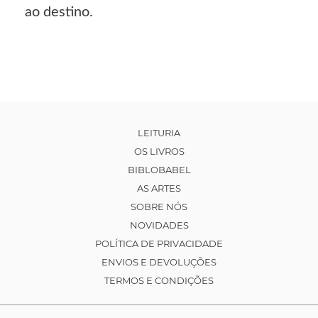
ao destino.
LEITURIA
OS LIVROS
BIBLOBABEL
AS ARTES
SOBRE NÓS
NOVIDADES
POLÍTICA DE PRIVACIDADE
ENVIOS E DEVOLUÇÕES
TERMOS E CONDIÇÕES