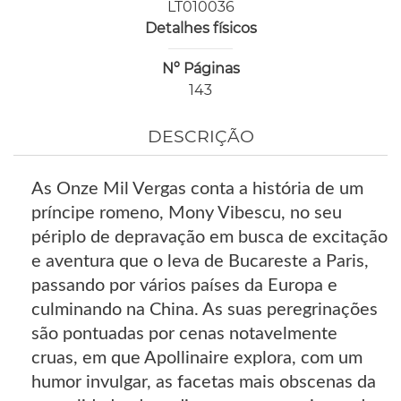
LT010036
Detalhes físicos
Nº Páginas
143
DESCRIÇÃO
As Onze Mil Vergas conta a história de um
príncipe romeno, Mony Vibescu, no seu
périplo de depravação em busca de excitação
e aventura que o leva de Bucareste a Paris,
passando por vários países da Europa e
culminando na China. As suas peregrinações
são pontuadas por cenas notavelmente
cruas, em que Apollinaire explora, com um
humor invulgar, as facetas mais obscenas da