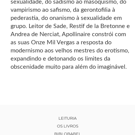
sexualidade, do sadismo ao masoquismo, do
vampirismo ao safismo, da gerontofilia à
pederastia, do onanismo à sexualidade em
grupo. Leitor de Sade, Restif de la Bretonne e
Andrea de Nerciat, Apollinaire constrói com
as suas Onze Mil Vergas a resposta do
modernismo aos velhos mestres do erotismo,
expandindo e detonando os limites da
obscenidade muito para além do imaginável.
LEITURIA
OS LIVROS
BIBLOBABEL