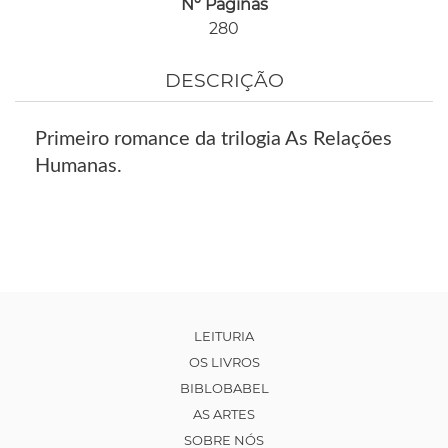
Nº Páginas
280
DESCRIÇÃO
Primeiro romance da trilogia As Relações
Humanas.
LEITURIA
OS LIVROS
BIBLOBABEL
AS ARTES
SOBRE NÓS