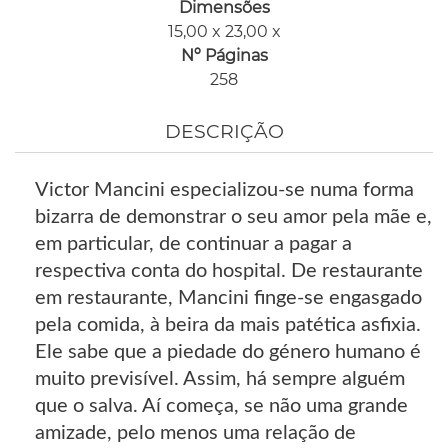
Dimensões
15,00 x 23,00 x
Nº Páginas
258
DESCRIÇÃO
Victor Mancini especializou-se numa forma
bizarra de demonstrar o seu amor pela mãe e,
em particular, de continuar a pagar a
respectiva conta do hospital. De restaurante
em restaurante, Mancini finge-se engasgado
pela comida, à beira da mais patética asfixia.
Ele sabe que a piedade do género humano é
muito previsível. Assim, há sempre alguém
que o salva. Aí começa, se não uma grande
amizade, pelo menos uma relação de