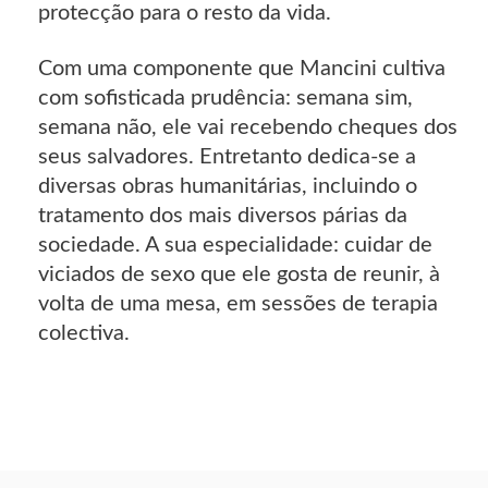
protecção para o resto da vida.
Com uma componente que Mancini cultiva
com sofisticada prudência: semana sim,
semana não, ele vai recebendo cheques dos
seus salvadores. Entretanto dedica-se a
diversas obras humanitárias, incluindo o
tratamento dos mais diversos párias da
sociedade. A sua especialidade: cuidar de
viciados de sexo que ele gosta de reunir, à
volta de uma mesa, em sessões de terapia
colectiva.