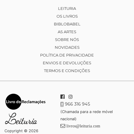
LEITURIA
OS LIVROS
BIBLOBABEL
AS ARTES
SOBRE NÓS
NOVIDADES
POLÍTICA DE PRIVACIDADE
ENVIOS E DEVOLUÇÕES
TERMOS E CONDIÇÕES
966 316 945
(Chamada para a rede móvel
nacional)
livros@leituria.com
Copyright © 2026