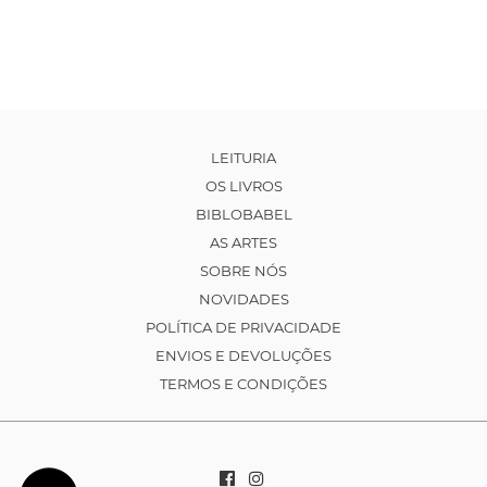
LEITURIA
OS LIVROS
BIBLOBABEL
AS ARTES
SOBRE NÓS
NOVIDADES
POLÍTICA DE PRIVACIDADE
ENVIOS E DEVOLUÇÕES
TERMOS E CONDIÇÕES