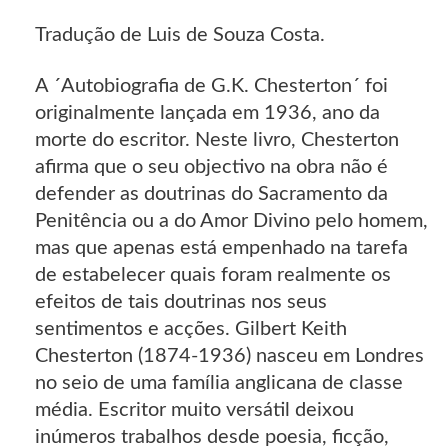
Tradução de Luis de Souza Costa.
A ´Autobiografia de G.K. Chesterton´ foi
originalmente lançada em 1936, ano da
morte do escritor. Neste livro, Chesterton
afirma que o seu objectivo na obra não é
defender as doutrinas do Sacramento da
Penitência ou a do Amor Divino pelo homem,
mas que apenas está empenhado na tarefa
de estabelecer quais foram realmente os
efeitos de tais doutrinas nos seus
sentimentos e acções. Gilbert Keith
Chesterton (1874-1936) nasceu em Londres
no seio de uma família anglicana de classe
média. Escritor muito versátil deixou
inúmeros trabalhos desde poesia, ficção,