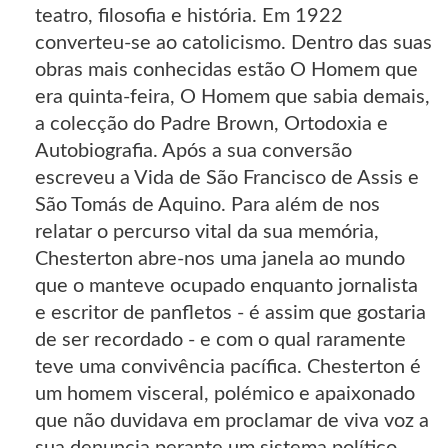
teatro, filosofia e história. Em 1922
converteu-se ao catolicismo. Dentro das suas
obras mais conhecidas estão O Homem que
era quinta-feira, O Homem que sabia demais,
a colecção do Padre Brown, Ortodoxia e
Autobiografia. Após a sua conversão
escreveu a Vida de São Francisco de Assis e
São Tomás de Aquino. Para além de nos
relatar o percurso vital da sua memória,
Chesterton abre-nos uma janela ao mundo
que o manteve ocupado enquanto jornalista
e escritor de panfletos - é assim que gostaria
de ser recordado - e com o qual raramente
teve uma convivência pacífica. Chesterton é
um homem visceral, polémico e apaixonado
que não duvidava em proclamar de viva voz a