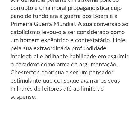
sua denuncia perante um sistema político
corrupto e uma moral propagandística cujo
pano de fundo era a guerra dos Boers e a
Primeira Guerra Mundial. A sua conversão ao
catolicismo levou-o a ser considerado como
um homem excêntrico e contestatário. Hoje,
pela sua extraordinária profundidade
intelectual e brilhante habilidade em esgrimir
o paradoxo como arma de argumentação,
Chesterton continua a ser um pensador
estimulante que consegue agarrar os seus
milhares de leitores até ao limite do
suspense.