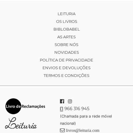
LEITURIA
OS LIVROS
BIBLOBABEL
AS ARTES
SOBRE NÓS
NOVIDADES
POLÍTICA DE PRIVACIDADE
ENVIOS E DEVOLUÇÕES
TERMOS E CONDIÇÕES
966 316 945
(Chamada para a rede móvel
nacional)
livros@leituria.com