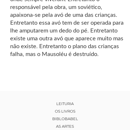
responsável pela obra, um soviético,
apaixona-se pela avó de uma das crianças.
Entretanto essa avó tem de ser operada para
lhe amputarem um dedo do pé. Entretanto
existe uma outra avó que aparece muito mas
não existe. Entretanto o plano das crianças
falha, mas o Mausoléu é destruído.
LEITURIA
OS LIVROS
BIBLOBABEL
AS ARTES