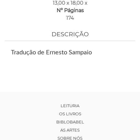
13,00 x 18,00 x
Nº Páginas
174
DESCRIÇÃO
Tradução de Ernesto Sampaio
LEITURIA
OS LIVROS
BIBLOBABEL
AS ARTES
SOBRE NÓS