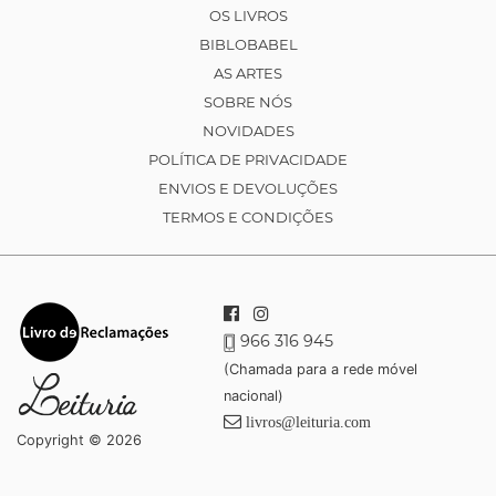
OS LIVROS
BIBLOBABEL
AS ARTES
SOBRE NÓS
NOVIDADES
POLÍTICA DE PRIVACIDADE
ENVIOS E DEVOLUÇÕES
TERMOS E CONDIÇÕES
966 316 945
(Chamada para a rede móvel
nacional)
livros@leituria.com
Copyright © 2026