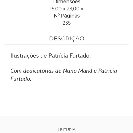
Dimensões
15,00 x 23,00 x
Nº Páginas
235
DESCRIÇÃO
Ilustrações de Patrícia Furtado.
Com dedicatórias de Nuno Markl e Patrícia
Furtado.
LEITURIA