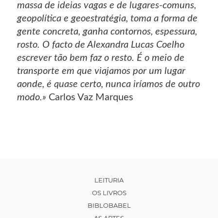
massa de ideias vagas e de lugares-comuns,
geopolítica e geoestratégia, toma a forma de
gente concreta, ganha contornos, espessura,
rosto. O facto de Alexandra Lucas Coelho
escrever tão bem faz o resto. É o meio de
transporte em que viajamos por um lugar
aonde, é quase certo, nunca iríamos de outro
modo.»
Carlos Vaz Marques
LEITURIA
OS LIVROS
BIBLOBABEL
AS ARTES