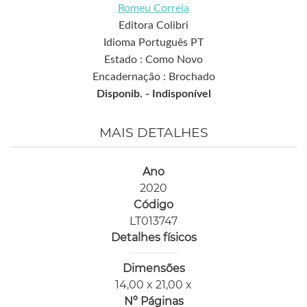
Romeu Correia
Editora Colibri
Idioma Português PT
Estado : Como Novo
Encadernação : Brochado
Disponib. -
Indisponível
MAIS DETALHES
Ano
2020
Código
LT013747
Detalhes físicos
Dimensões
14,00 x 21,00 x
Nº Páginas