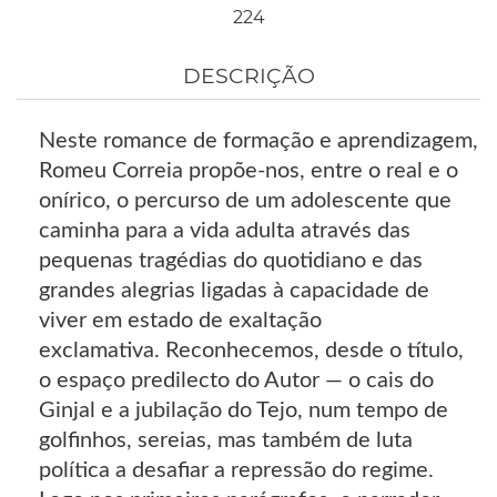
224
DESCRIÇÃO
Neste romance de formação e aprendizagem,
Romeu Correia propõe-nos, entre o real e o
onírico, o percurso de um adolescente que
caminha para a vida adulta através das
pequenas tragédias do quotidiano e das
grandes alegrias ligadas à capacidade de
viver em estado de exaltação
exclamativa. Reconhecemos, desde o título,
o espaço predilecto do Autor — o cais do
Ginjal e a jubilação do Tejo, num tempo de
golfinhos, sereias, mas também de luta
política a desafiar a repressão do regime.