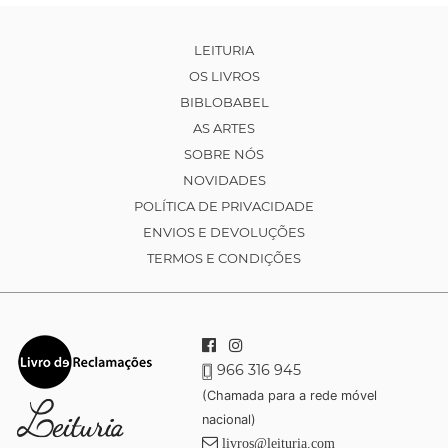
LEITURIA
OS LIVROS
BIBLOBABEL
AS ARTES
SOBRE NÓS
NOVIDADES
POLÍTICA DE PRIVACIDADE
ENVIOS E DEVOLUÇÕES
TERMOS E CONDIÇÕES
966 316 945
(Chamada para a rede móvel
nacional)
livros@leituria.com