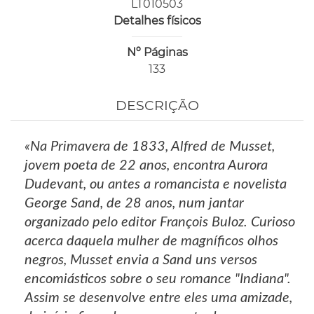
LT010503
Detalhes físicos
Nº Páginas
133
DESCRIÇÃO
«Na Primavera de 1833, Alfred de Musset,
jovem poeta de 22 anos, encontra Aurora
Dudevant, ou antes a romancista e novelista
George Sand, de 28 anos, num jantar
organizado pelo editor François Buloz. Curioso
acerca daquela mulher de magníficos olhos
negros, Musset envia a Sand uns versos
encomiásticos sobre o seu romance "Indiana".
Assim se desenvolve entre eles uma amizade,