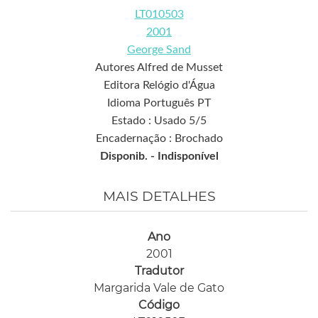
LT010503
2001
George Sand
Autores Alfred de Musset
Editora Relógio d'Água
Idioma Português PT
Estado : Usado 5/5
Encadernação : Brochado
Disponib. -
Indisponível
MAIS DETALHES
Ano
2001
Tradutor
Margarida Vale de Gato
Código