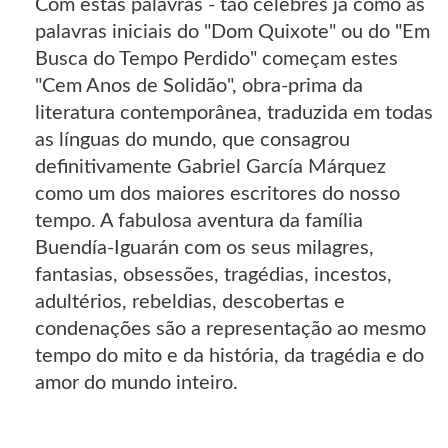
Com estas palavras - tão célebres já como as
palavras iniciais do "Dom Quixote" ou do "Em
Busca do Tempo Perdido" começam estes
"Cem Anos de Solidão", obra-prima da
literatura contemporânea, traduzida em todas
as línguas do mundo, que consagrou
definitivamente Gabriel García Márquez
como um dos maiores escritores do nosso
tempo. A fabulosa aventura da família
Buendía-Iguarán com os seus milagres,
fantasias, obsessões, tragédias, incestos,
adultérios, rebeldias, descobertas e
condenações são a representação ao mesmo
tempo do mito e da história, da tragédia e do
amor do mundo inteiro.