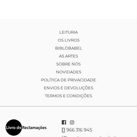
LEITURIA
OS LIVROS
BIBLOBABEL
AS ARTES
SOBRE NÓS
NOVIDADES
POLÍTICA DE PRIVACIDADE
ENVIOS E DEVOLUÇÕES
TERMOS E CONDIÇÕES
966 316 945