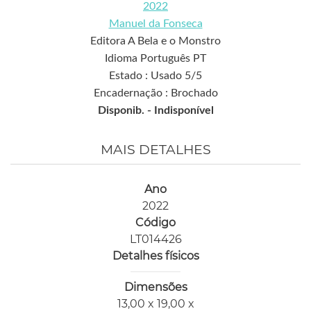
2022
Manuel da Fonseca
Editora A Bela e o Monstro
Idioma Português PT
Estado : Usado 5/5
Encadernação : Brochado
Disponib. -
Indisponível
MAIS DETALHES
Ano
2022
Código
LT014426
Detalhes físicos
Dimensões
13,00 x 19,00 x