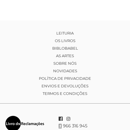
LEITURIA
OS LIVROS
BIBLOBABEL
AS ARTES
SOBRE NÓS
NOVIDADES
POLÍTICA DE PRIVACIDADE
ENVIOS E DEVOLUÇÕES
TERMOS E CONDIÇÕES
966 316 945