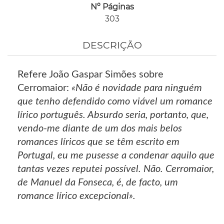
Nº Páginas
303
DESCRIÇÃO
Refere João Gaspar Simões sobre
Cerromaior:
«Não é novidade para ninguém
que tenho defendido como viável um romance
lírico português. Absurdo seria, portanto, que,
vendo-me diante de um dos mais belos
romances líricos que se têm escrito em
Portugal, eu me pusesse a condenar aquilo que
tantas vezes reputei possível. Não. Cerromaior,
de Manuel da Fonseca, é, de facto, um
romance lírico excepcional».